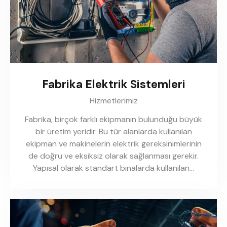
Fabrika Elektrik Sistemleri
Hizmetlerimiz
Fabrika, birçok farklı ekipmanın bulunduğu büyük
bir üretim yeridir. Bu tür alanlarda kullanılan
ekipman ve makinelerin elektrik gereksinimlerinin
de doğru ve eksiksiz olarak sağlanması gerekir.
Yapısal olarak standart binalarda kullanılan…