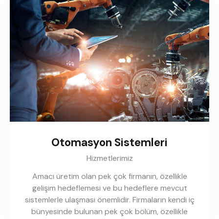
Otomasyon Sistemleri
Hizmetlerimiz
Amacı üretim olan pek çok firmanın, özellikle
gelişim hedeflemesi ve bu hedeflere mevcut
sistemlerle ulaşması önemlidir. Firmaların kendi iç
bünyesinde bulunan pek çok bölüm, özellikle