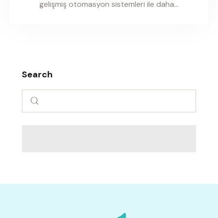
gelişmiş otomasyon sistemleri ile daha…
Search