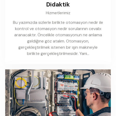
Didaktik
Hizmetlerimiz
Bu yazımızda sizlerle birlikte otomasyon nedir ile
kontrol ve otomasyon nedir sorularının cevabı
aranacaktır. Öncelikle otomasyonun ne anlama
geldiğine göz atalım. Otomasyon,
gerçekleştirilmek istenen bir işin makineyle
birlikte gerçekleştirilmesidir. Yani…