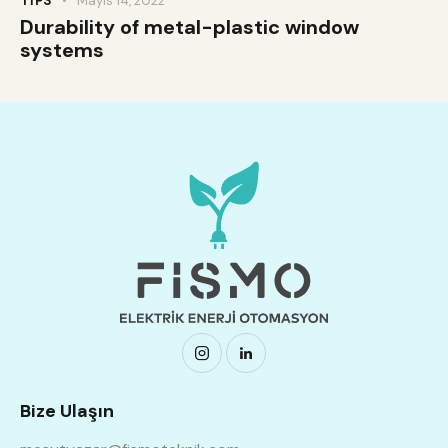
TIPS
Mayıs 14, 2022
Durability of metal-plastic window
systems
Bize Ulaşın