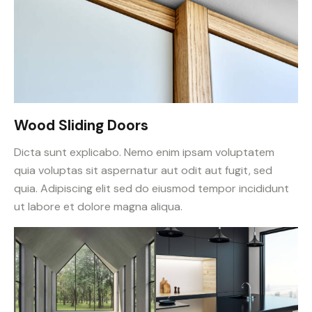
Wood Sliding Doors
Dicta sunt explicabo. Nemo enim ipsam voluptatem
quia voluptas sit aspernatur aut odit aut fugit, sed
quia. Adipiscing elit sed do eiusmod tempor incididunt
ut labore et dolore magna aliqua.