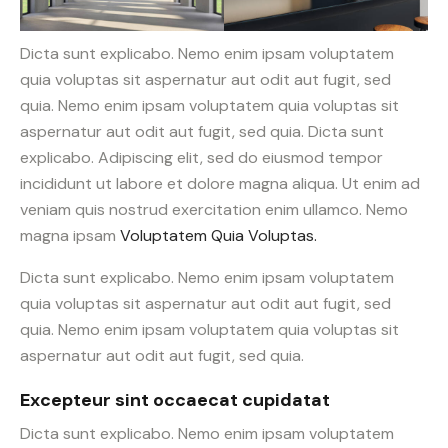
Dicta sunt explicabo. Nemo enim ipsam voluptatem
quia voluptas sit aspernatur aut odit aut fugit, sed
quia. Nemo enim ipsam voluptatem quia voluptas sit
aspernatur aut odit aut fugit, sed quia. Dicta sunt
explicabo. Adipiscing elit, sed do eiusmod tempor
incididunt ut labore et dolore magna aliqua. Ut enim ad
veniam quis nostrud exercitation enim ullamco. Nemo
magna ipsam
Voluptatem Quia Voluptas.
Dicta sunt explicabo. Nemo enim ipsam voluptatem
quia voluptas sit aspernatur aut odit aut fugit, sed
quia. Nemo enim ipsam voluptatem quia voluptas sit
aspernatur aut odit aut fugit, sed quia.
Excepteur sint occaecat cupidatat
Dicta sunt explicabo. Nemo enim ipsam voluptatem