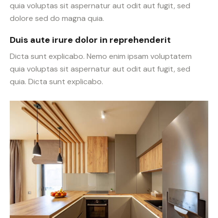
quia voluptas sit aspernatur aut odit aut fugit, sed
dolore sed do magna quia.
Duis aute irure dolor in reprehenderit
Dicta sunt explicabo. Nemo enim ipsam voluptatem
quia voluptas sit aspernatur aut odit aut fugit, sed
quia. Dicta sunt explicabo.