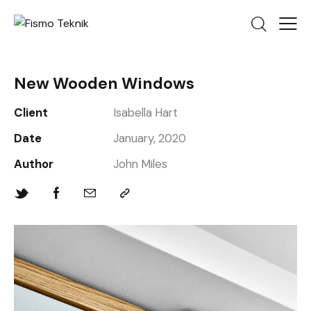
New Wooden Windows
Client
Isabella Hart
Date
January, 2020
Author
John Miles