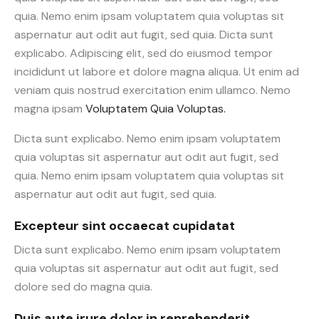
quia. Nemo enim ipsam voluptatem quia voluptas sit
aspernatur aut odit aut fugit, sed quia. Dicta sunt
explicabo. Adipiscing elit, sed do eiusmod tempor
incididunt ut labore et dolore magna aliqua. Ut enim ad
veniam quis nostrud exercitation enim ullamco. Nemo
magna ipsam
Voluptatem Quia Voluptas.
Dicta sunt explicabo. Nemo enim ipsam voluptatem
quia voluptas sit aspernatur aut odit aut fugit, sed
quia. Nemo enim ipsam voluptatem quia voluptas sit
aspernatur aut odit aut fugit, sed quia.
Excepteur sint occaecat cupidatat
Dicta sunt explicabo. Nemo enim ipsam voluptatem
quia voluptas sit aspernatur aut odit aut fugit, sed
dolore sed do magna quia.
Duis aute irure dolor in reprehenderit