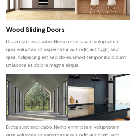
Wood Sliding Doors
Dicta sunt explicabo. Nemo enim ipsam voluptatem
quia voluptas sit aspernatur aut odit aut fugit, sed
quia. Adipiscing elit sed do eiusmod tempor incididunt
ut labore et dolore magna aliqua.
Dicta sunt explicabo. Nemo enim ipsam voluptatem
quia voluptas sit aspernatur aut odit aut fugit, sed