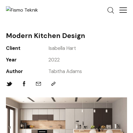
Modern Kitchen Design
Client
Isabella Hart
Year
2022
Author
Tabitha Adams