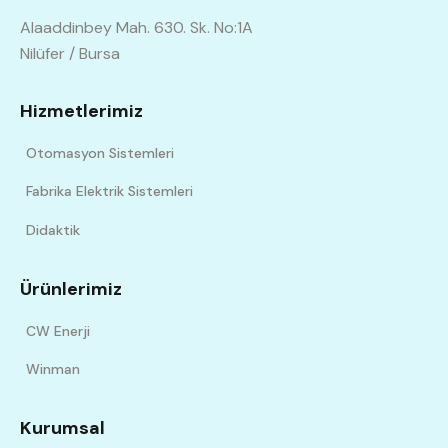
Alaaddinbey Mah. 630. Sk. No:1A
Nilüfer / Bursa
Hizmetlerimiz
Otomasyon Sistemleri
Fabrika Elektrik Sistemleri
Didaktik
Ürünlerimiz
CW Enerji
Winman
Kurumsal