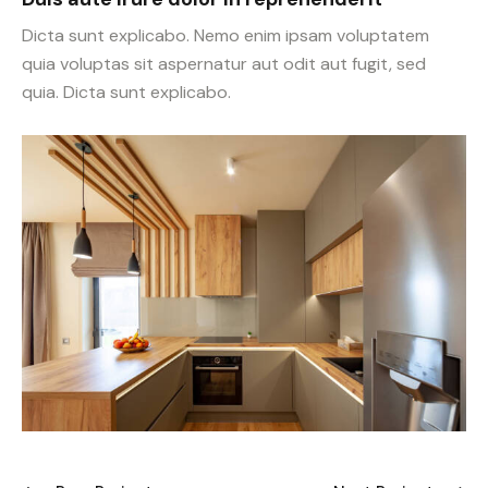
Dicta sunt explicabo. Nemo enim ipsam voluptatem
quia voluptas sit aspernatur aut odit aut fugit, sed
quia. Dicta sunt explicabo.