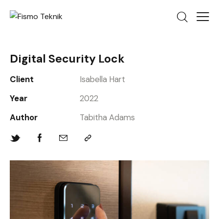
Digital Security Lock
Client
Isabella Hart
Year
2022
Author
Tabitha Adams