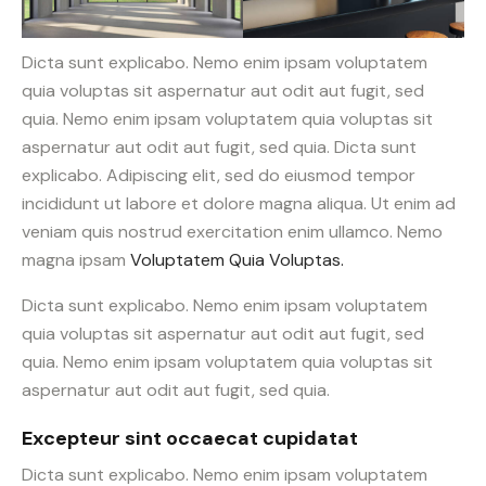
Dicta sunt explicabo. Nemo enim ipsam voluptatem
quia voluptas sit aspernatur aut odit aut fugit, sed
quia. Nemo enim ipsam voluptatem quia voluptas sit
aspernatur aut odit aut fugit, sed quia. Dicta sunt
explicabo. Adipiscing elit, sed do eiusmod tempor
incididunt ut labore et dolore magna aliqua. Ut enim ad
veniam quis nostrud exercitation enim ullamco. Nemo
magna ipsam
Voluptatem Quia Voluptas.
Dicta sunt explicabo. Nemo enim ipsam voluptatem
quia voluptas sit aspernatur aut odit aut fugit, sed
quia. Nemo enim ipsam voluptatem quia voluptas sit
aspernatur aut odit aut fugit, sed quia.
Excepteur sint occaecat cupidatat
Dicta sunt explicabo. Nemo enim ipsam voluptatem